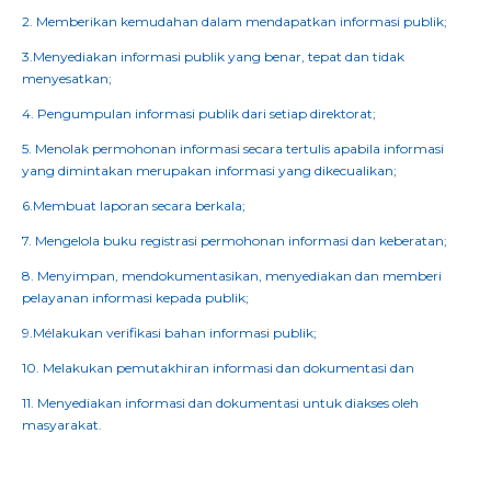
2. Memberikan kemudahan dalam mendapatkan informasi publik;
3.Menyediakan informasi publik yang benar, tepat dan tidak
menyesatkan;
4. Pengumpulan informasi publik dari setiap direktorat;
5. Menolak permohonan informasi secara tertulis apabila informasi
yang dimintakan merupakan informasi yang dikecualikan;
6.Membuat laporan secara berkala;
7. Mengelola buku registrasi permohonan informasi dan keberatan;
8. Menyimpan, mendokumentasikan, menyediakan dan memberi
pelayanan informasi kepada publik;
9.Mélakukan verifikasi bahan informasi publik;
10. Melakukan pemutakhiran informasi dan dokumentasi dan
11. Menyediakan informasi dan dokumentasi untuk diakses oleh
masyarakat.