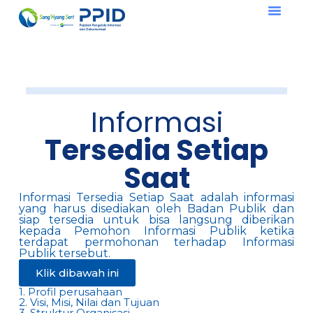
Informasi
Tersedia Setiap
Saat
Informasi Tersedia Setiap Saat adalah informasi
yang harus disediakan oleh Badan Publik dan
siap tersedia untuk bisa langsung diberikan
kepada Pemohon Informasi Publik ketika
terdapat permohonan terhadap Informasi
Publik tersebut.
Klik dibawah ini
1. Profil perusahaan
2. Visi, Misi, Nilai dan Tujuan
3. Struktur Organisasi