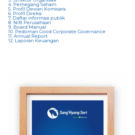
4. Pemegang Saham
5. Profil Dewan Komisaris
6. Profil Direksi
7. Daftar informasi publik
8. NIB Perusahaan
9. Board Manual
10. Pedoman Good Corporate Governance
11. Annual Report
12. Laporan Keuangan